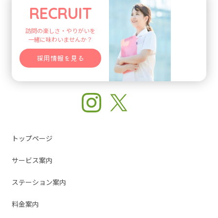
RECRUIT
訪問の楽しさ・やりがいを
一緒に味わいませんか？
採用情報を見る
トップページ
サービス案内
ステーション案内
料金案内