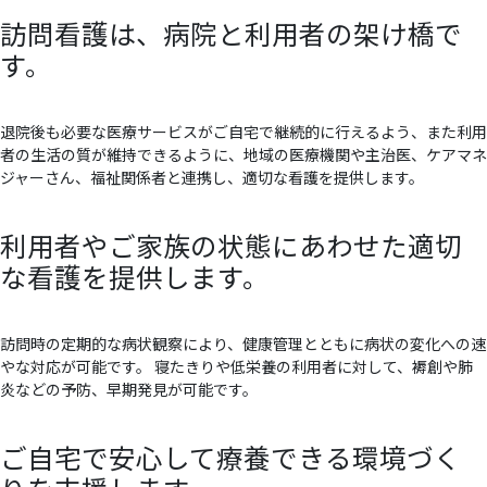
訪問看護は、病院と利用者の架け橋で
す。
退院後も必要な医療サービスがご自宅で継続的に行えるよう、また利用
者の生活の質が維持できるように、地域の医療機関や主治医、ケアマネ
ジャーさん、福祉関係者と連携し、適切な看護を提供します。
利用者やご家族の状態にあわせた適切
な看護を提供します。
訪問時の定期的な病状観察により、健康管理とともに病状の変化への速
やな対応が可能です。 寝たきりや低栄養の利用者に対して、褥創や肺
炎などの予防、早期発見が可能です。
ご自宅で安心して療養できる環境づく