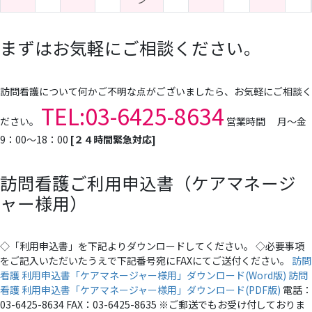
まずはお気軽にご相談ください。
訪問看護について何かご不明な点がございましたら、お気軽にご相談く
TEL:03-6425-8634
ださい。
営業時間 月～金
9：00～18：00
[２４時間緊急対応]
訪問看護ご利用申込書（ケアマネージ
ャー様用）
◇「利用申込書」を下記よりダウンロードしてください。 ◇必要事項
をご記入いただいたうえで下記番号宛にFAXにてご送付ください。
訪問
看護 利用申込書「ケアマネージャー様用」ダウンロード(Word版)
訪問
看護 利用申込書「ケアマネージャー様用」ダウンロード(PDF版)
電話：
03-6425-8634 FAX：03-6425-8635 ※ご郵送でもお受け付しておりま