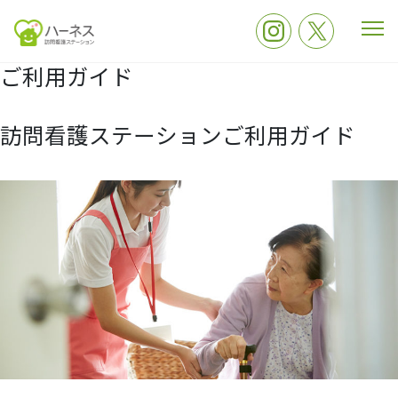
ご利用ガイド
訪問看護ステーションご利用ガイド