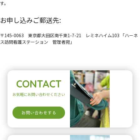
す。
お申し込みご郵送先:
〒145-0063 東京都大田区南千束1-7-21 レミネハイム103 「ハーネ
ス訪問看護ステーション 管理者宛」
CONTACT
お気軽にお問い合わせください
お問い合わせする