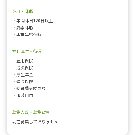
休日・休暇
・年間休日120日以上
・夏季休暇
・年末年始休暇
福利厚生・待遇
・雇用保険
・労災保険
・厚生年金
・健康保険
・交通費支給あり
・服装自由
募集人数・募集背景
現在募集しておりません