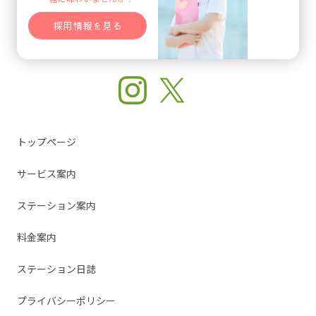
採用情報を見る
トップページ
サービス案内
ステーション案内
料金案内
ステーション日誌
プライバシーポリシー