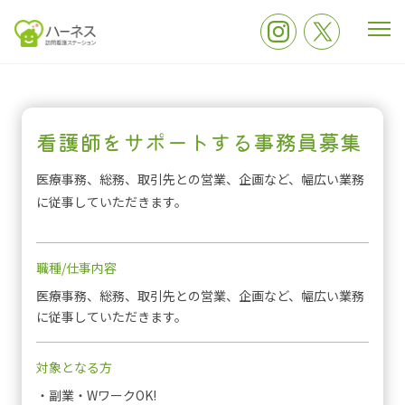
看護師をサポートする事務員募集
医療事務、総務、取引先との営業、企画など、幅広い業務
に従事していただきます。
職種/仕事内容
医療事務、総務、取引先との営業、企画など、幅広い業務
に従事していただきます。
対象となる方
・副業・WワークOK!