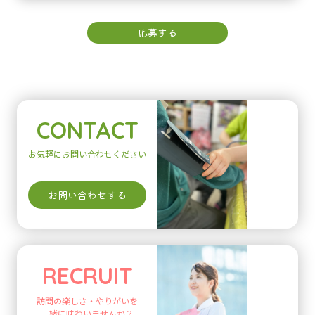
応募する
CONTACT
お気軽にお問い合わせください
お問い合わせする
RECRUIT
訪問の楽しさ・やりがいを
一緒に味わいませんか？